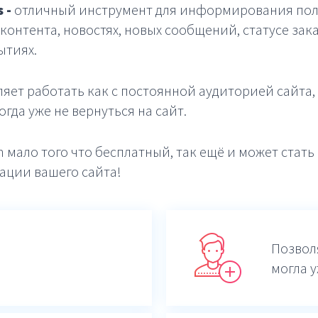
 -
отличный инструмент для информирования пол
контента, новостях, новых сообщений, статусе зак
ытиях.
яет работать как с постоянной аудиторией сайта, 
гда уже не вернуться на сайт.
h мало того что бесплатный, так ещё и может стат
ации вашего сайта!
Позвол
могла у