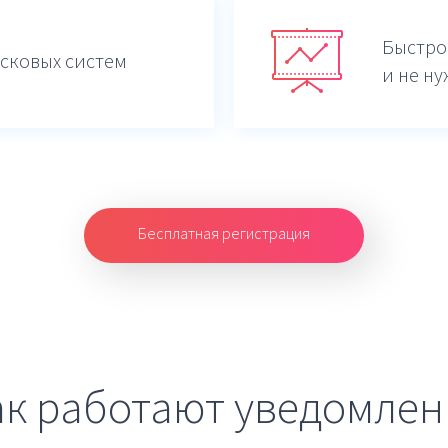
Быстро
сковых систем
и не ну
Бесплатная регистрация
ак работают уведомлен