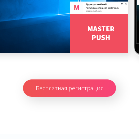
Бесплатная регистрация