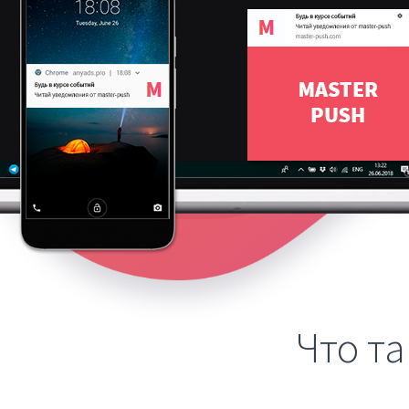
Что т