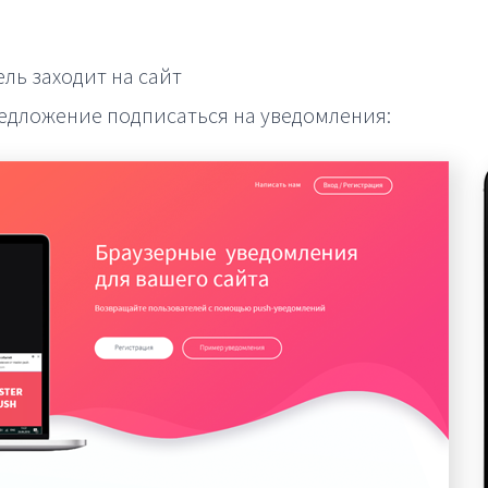
ль заходит на сайт
едложение подписаться на уведомления: